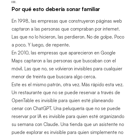
III.
Por qué esto debería sonar familiar
En 1998, las empresas que construyeron páginas web
captaron a las personas que compraban por internet.
Las que no lo hicieron, las perdieron. No de golpe. Poco
a poco. Y luego, de repente.
En 2010, las empresas que aparecieron en Google
Maps captaron a las personas que buscaban con el
móvil. Las que no, se volvieron invisibles para cualquier
menor de treinta que buscara algo cerca.
Este es el mismo patrón, otra vez. Más rápido esta vez.
Un restaurante que no se puede reservar a través de
OpenTable es invisible para quien esté planeando
cenar con ChatGPT. Una peluquería que no se puede
reservar por IA es invisible para quien esté organizando
su semana con Claude. Una tienda que un asistente no
puede explorar es invisible para quien simplemente no