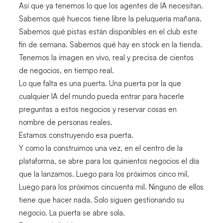
Así que ya tenemos lo que los agentes de IA necesitan.
Sabemos qué huecos tiene libre la peluquería mañana.
Sabemos qué pistas están disponibles en el club este
fin de semana. Sabemos qué hay en stock en la tienda.
Tenemos la imagen en vivo, real y precisa de cientos
de negocios, en tiempo real.
Lo que falta es una puerta. Una puerta por la que
cualquier IA del mundo pueda entrar para hacerle
preguntas a estos negocios y reservar cosas en
nombre de personas reales.
Estamos construyendo esa puerta.
Y como la construimos una vez, en el centro de la
plataforma, se abre para los quinientos negocios el día
que la lanzamos. Luego para los próximos cinco mil.
Luego para los próximos cincuenta mil. Ninguno de ellos
tiene que hacer nada. Solo siguen gestionando su
negocio. La puerta se abre sola.