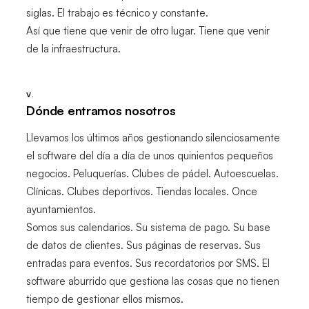
siglas. El trabajo es técnico y constante.
Así que tiene que venir de otro lugar. Tiene que venir
de la infraestructura.
V.
Dónde entramos nosotros
Llevamos los últimos años gestionando silenciosamente
el software del día a día de unos quinientos pequeños
negocios. Peluquerías. Clubes de pádel. Autoescuelas.
Clínicas. Clubes deportivos. Tiendas locales. Once
ayuntamientos.
Somos sus calendarios. Su sistema de pago. Su base
de datos de clientes. Sus páginas de reservas. Sus
entradas para eventos. Sus recordatorios por SMS. El
software aburrido que gestiona las cosas que no tienen
tiempo de gestionar ellos mismos.