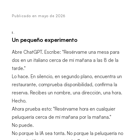
Publicado en mayo de 2026
I.
Un pequeño experimento
Abre ChatGPT. Escribe: "Resérvame una mesa para
dos en un italiano cerca de mí mañana a las 8 de la
tarde."
Lo hace. En silencio, en segundo plano, encuentra un
restaurante, comprueba disponibilidad, confirma la
reserva. Recibes un nombre, una dirección, una hora.
Hecho.
Ahora prueba esto: "Resérvame hora en cualquier
peluquería cerca de mí mañana por la mañana."
No puede.
No porque la IA sea tonta. No porque la peluquería no