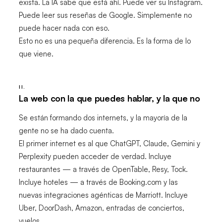
exista. La IA sabe que está ahí. Puede ver su Instagram.
Puede leer sus reseñas de Google. Simplemente no
puede hacer nada con eso.
Esto no es una pequeña diferencia. Es la forma de lo
que viene.
II.
La web con la que puedes hablar, y la que no
Se están formando dos internets, y la mayoría de la
gente no se ha dado cuenta.
El primer internet es al que ChatGPT, Claude, Gemini y
Perplexity pueden acceder de verdad. Incluye
restaurantes — a través de OpenTable, Resy, Tock.
Incluye hoteles — a través de Booking.com y las
nuevas integraciones agénticas de Marriott. Incluye
Uber, DoorDash, Amazon, entradas de conciertos,
vuelos.