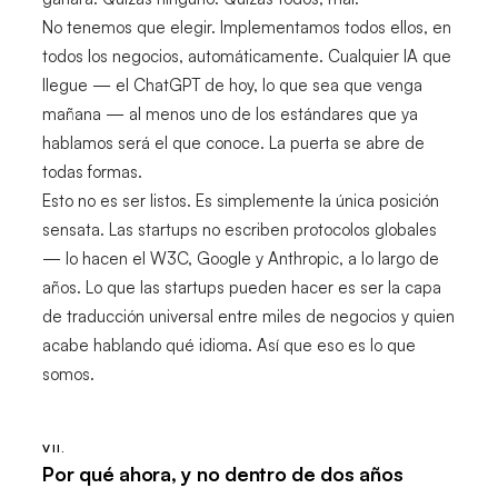
No tenemos que elegir. Implementamos todos ellos, en
todos los negocios, automáticamente. Cualquier IA que
llegue — el ChatGPT de hoy, lo que sea que venga
mañana — al menos uno de los estándares que ya
hablamos será el que conoce. La puerta se abre de
todas formas.
Esto no es ser listos. Es simplemente la única posición
sensata. Las startups no escriben protocolos globales
— lo hacen el W3C, Google y Anthropic, a lo largo de
años. Lo que las startups pueden hacer es ser la capa
de traducción universal entre miles de negocios y quien
acabe hablando qué idioma. Así que eso es lo que
somos.
VII.
Por qué ahora, y no dentro de dos años