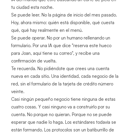
tu ciudad esta noche.
Se puede leer. No la página de inicio del mes pasado.
Hoy, ahora mismo: quién está disponible, qué cuesta
qué, qué hay realmente en el menú.
Se puede operar. No por un humano rellenando un
formulario. Por una IA que dice "reserva este hueco
para Joan, aquí tiene su correo", y recibe una
confirmación de vuelta.
Te recuerda. No pidiéndote que crees una cuenta
nueva en cada sitio. Una identidad, cada negocio de la
red, sin el formulario de la tarjeta de crédito número
veinte.
Casi ningún pequeño negocio tiene ninguna de estas
cuatro cosas. Y casi ninguno va a construirlo por su
cuenta. No porque no quieran. Porque no se puede
esperar que nadie lo haga. Los estándares todavía se
están formando. Los protocolos son un batiburrillo de